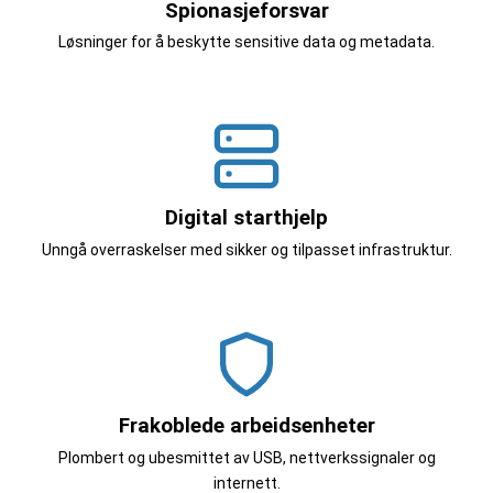
Spionasjeforsvar
Løsninger for å beskytte sensitive data og metadata.
Digital starthjelp
Unngå overraskelser med sikker og tilpasset infrastruktur.
Frakoblede arbeidsenheter
Plombert og ubesmittet av USB, nettverkssignaler og
internett.