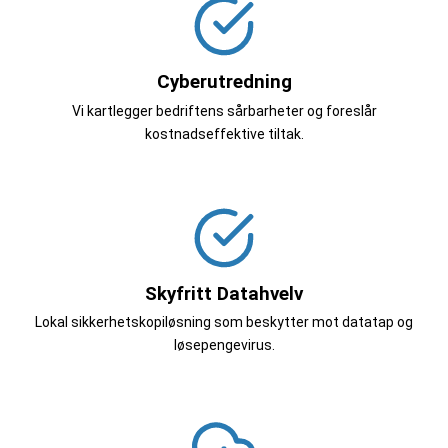
Cyberutredning
Vi kartlegger bedriftens sårbarheter og foreslår
kostnadseffektive tiltak.
Skyfritt Datahvelv
Lokal sikkerhetskopiløsning som beskytter mot datatap og
løsepengevirus.