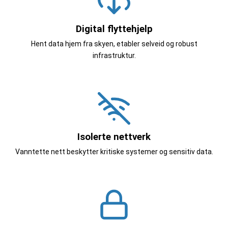
Digital flyttehjelp
Hent data hjem fra skyen, etabler selveid og robust
infrastruktur.
Isolerte nettverk
Vanntette nett beskytter kritiske systemer og sensitiv data.